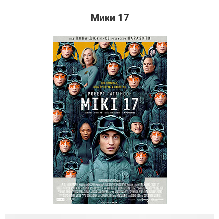
Мики 17