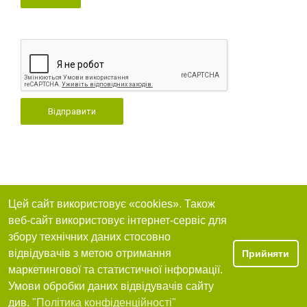
Відправити
Цей сайт використовує «cookies». Також
веб-сайт використовує інтернет-сервіс для
збору технічних даних стосовно
відвідувачів з метою отримання
Прийняти
маркетингової та статистичної інформації.
Умови обробки даних відвідувачів сайту
див.
"Політика конфіденційності"