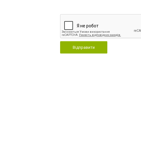
Відправити