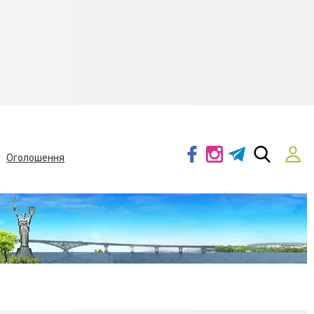
Оголошення