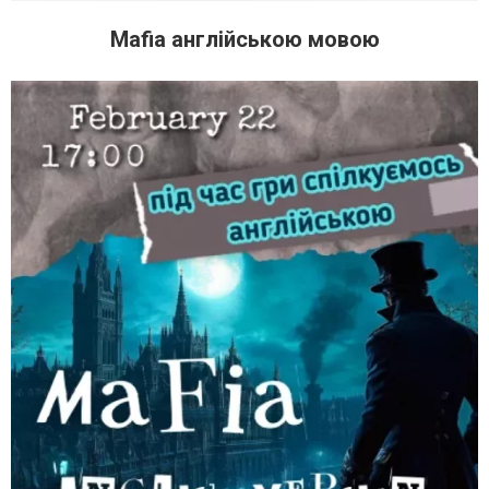
Mafia англійською мовою