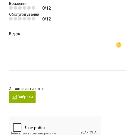
Враження
0/12
Обслуговування
0/12
Відгук:
Завантажити фото:
Вибрати