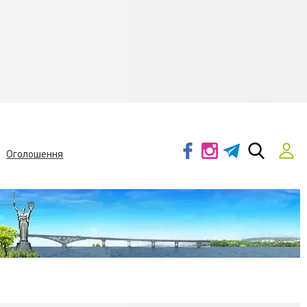
Оголошення