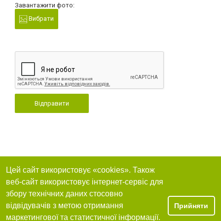
Завантажити фото:
Вибрати
Відправити
Цей сайт використовує «cookies». Також
веб-сайт використовує інтернет-сервіс для
збору технічних даних стосовно
відвідувачів з метою отримання
Прийняти
маркетингової та статистичної інформації.