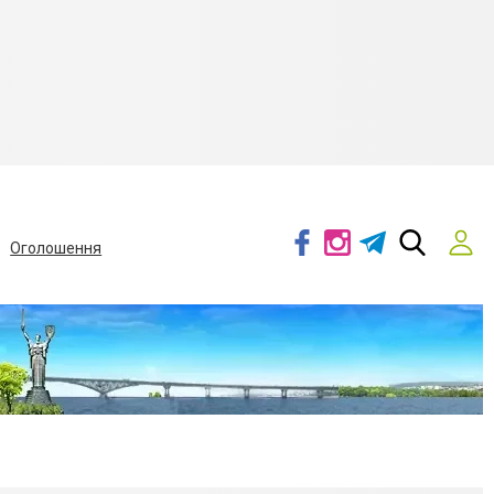
Оголошення