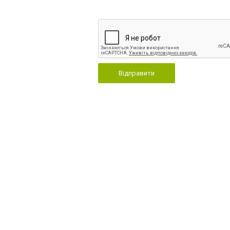
Відправити