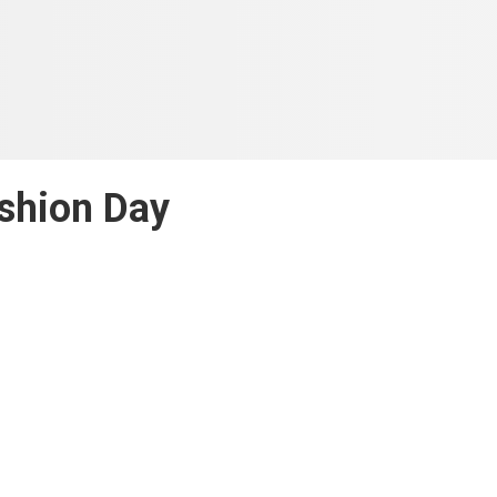
shion Day