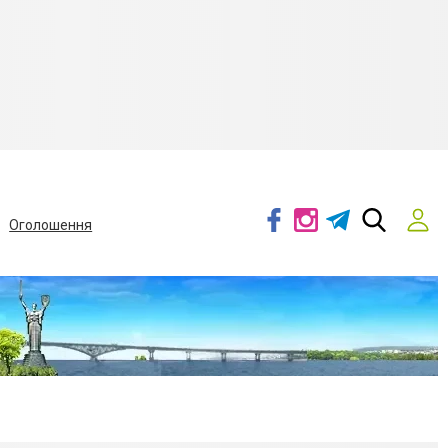
Оголошення