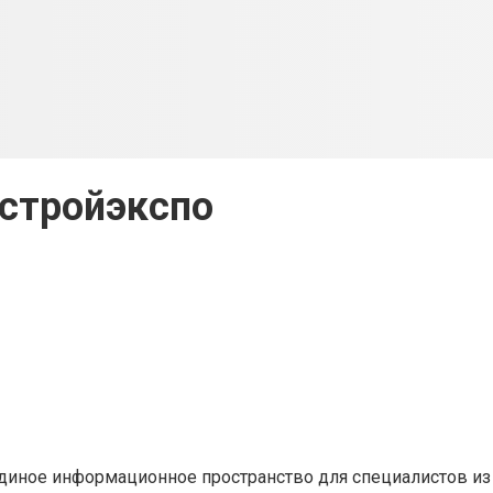
стройэкспо
диное информационное пространство для специалистов из