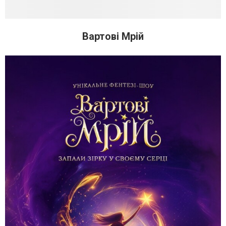
Вартові Мрій