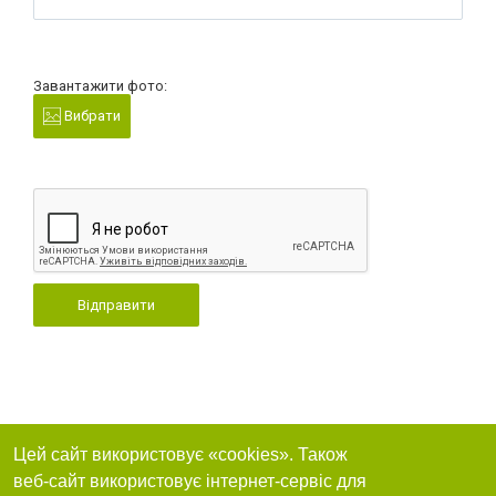
Завантажити фото:
Вибрати
Відправити
Цей сайт використовує «cookies». Також
веб-сайт використовує інтернет-сервіс для