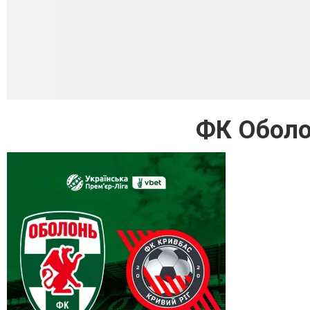
ФК Оболо