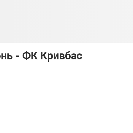
нь - ФК Кривбас