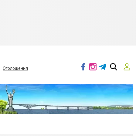
Оголошення