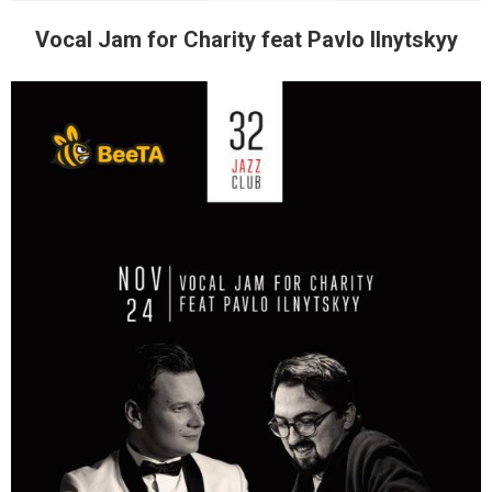
Vocal Jam for Charity feat Pavlo Ilnytskyy