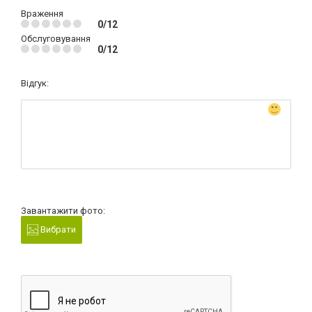
Враження
0/12
Обслуговування
0/12
Відгук:
Завантажити фото:
Вибрати