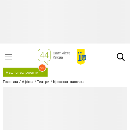
23
Наші спецпроєкти
Головна
Афіша
Театри
Красная шапочка