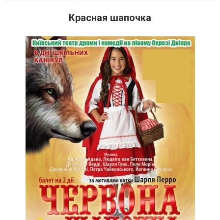
Красная шапочка