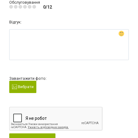
Обслуговування
0/12
Відгук:
Завантажити фото:
Вибрати