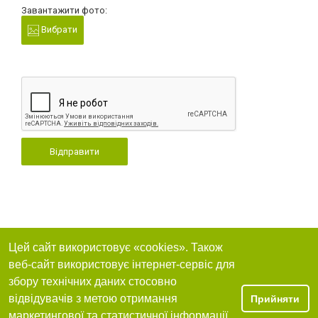
Завантажити фото:
Вибрати
Відправити
Цей сайт використовує «cookies». Також
веб-сайт використовує інтернет-сервіс для
збору технічних даних стосовно
відвідувачів з метою отримання
Прийняти
маркетингової та статистичної інформації.