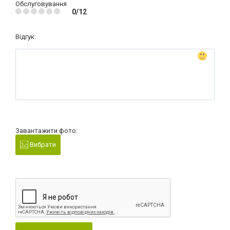
Обслуговування
0/12
Відгук:
Завантажити фото:
Вибрати