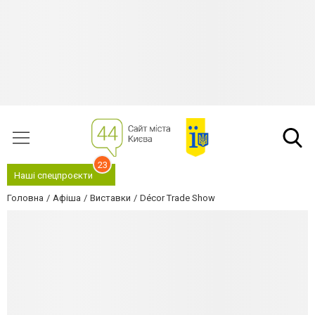
23
Наші спецпроєкти
Головна
Афіша
Виставки
Décor Trade Show