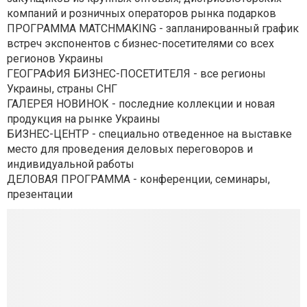
компаний и розничных операторов рынка подарков
ПРОГРАММА MATCHMAKING - запланированный график
встреч экспонентов с бизнес-посетителями со всех
регионов Украины
ГЕОГРАФИЯ БИЗНЕС-ПОСЕТИТЕЛЯ - все регионы
Украины, страны СНГ
ГАЛЕРЕЯ НОВИНОК - последние коллекции и новая
продукция на рынке Украины
БИЗНЕС-ЦЕНТР - специально отведенное на выставке
место для проведения деловых переговоров и
индивидуальной работы
ДЕЛОВАЯ ПРОГРАММА - конференции, семинары,
презентации