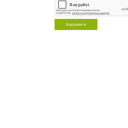
Відправити