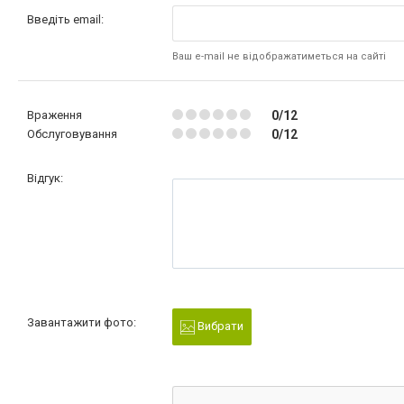
Введіть email:
Ваш e-mail не відображатиметься на сайті
Враження
0/12
Обслуговування
0/12
Відгук:
Завантажити фото:
Вибрати