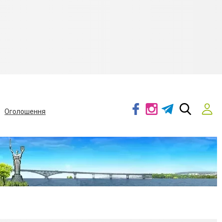
Оголошення