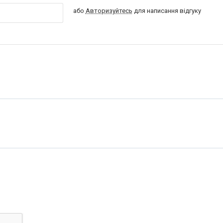
або
Авторизуйтесь
для написання відгуку