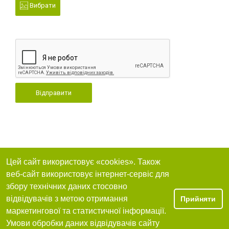
Вибрати
Відправити
Цей сайт використовує «cookies». Також
веб-сайт використовує інтернет-сервіс для
збору технічних даних стосовно
відвідувачів з метою отримання
Прийняти
маркетингової та статистичної інформації.
Умови обробки даних відвідувачів сайту