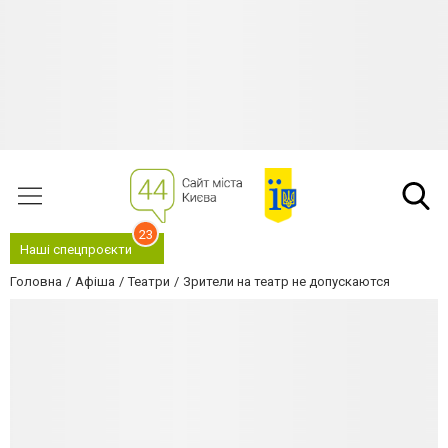
23
Наші спецпроєкти
Головна
Афіша
Театри
Зрители на театр не допускаются