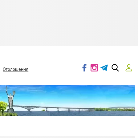
Оголошення