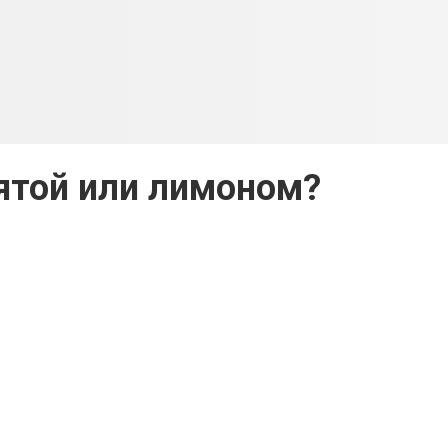
ятой или лимоном?