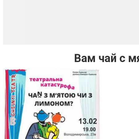
Вам чай с м