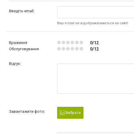
Введіть email:
Ваш e-mail не відображатиметься на сайті
Враження
0/12
Обслуговування
0/12
Відгук:
Завантажити фото:
Вибрати