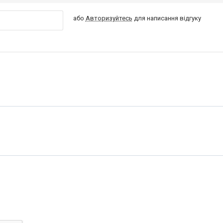
або
Авторизуйтесь
для написання відгуку