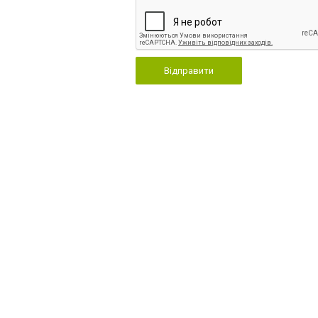
Відправити