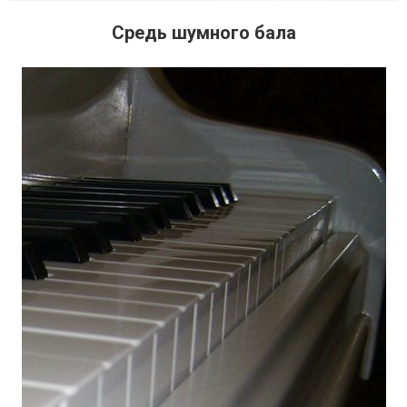
Средь шумного бала