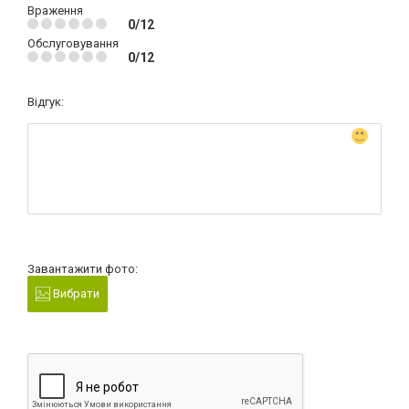
Враження
0/12
Обслуговування
0/12
Відгук:
Завантажити фото:
Вибрати