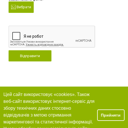
Вибрати
Відправити
Цей сайт використовує «cookies». Також
веб-сайт використовує інтернет-сервіс для
збору технічних даних стосовно
відвідувачів з метою отримання
Прийняти
маркетингової та статистичної інформації.