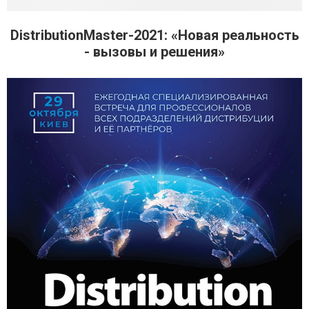
DistributionMaster-2021: «Новая реальность
- вызовы и решения»