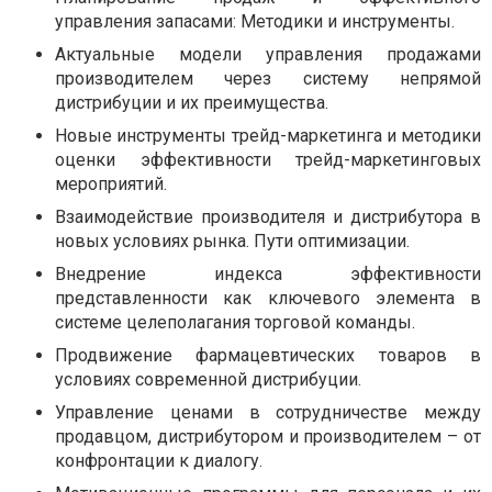
управления запасами: Методики и инструменты.
Актуальные модели управления продажами
производителем через систему непрямой
дистрибуции и их преимущества.
Новые инструменты трейд-маркетинга и методики
оценки эффективности трейд-маркетинговых
мероприятий.
Взаимодействие производителя и дистрибутора в
новых условиях рынка. Пути оптимизации.
Внедрение индекса эффективности
представленности как ключевого элемента в
системе целеполагания торговой команды.
Продвижение фармацевтических товаров в
условиях современной дистрибуции.
Управление ценами в сотрудничестве между
продавцом, дистрибутором и производителем – от
конфронтации к диалогу.