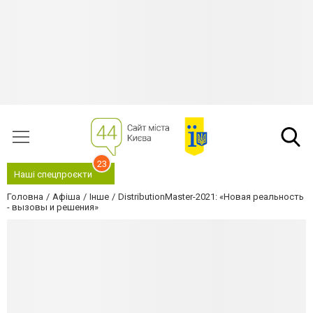
23
Наші спецпроєкти
Головна
Афіша
Інше
DistributionMaster-2021: «Новая реальность
- вызовы и решения»