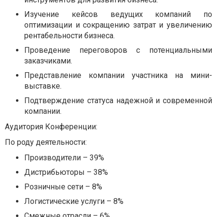
Изучение кейсов ведущих компаний по
оптимизации и сокращению затрат и увеличению
рентабельности бизнеса.
Проведение переговоров с потенциальными
заказчиками.
Представление компании участника на мини-
выставке.
Подтверждение статуса надежной и современной
компании.
Аудитория Конференции:
По роду деятельности:
Производители – 39%
Дистрибьюторы – 38%
Розничные сети – 8%
Логистические услуги – 8%
Смежные отрасли – 6%