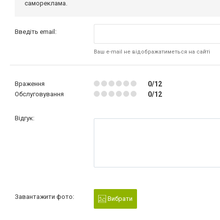
самореклама.
Введіть email:
Ваш e-mail не відображатиметься на сайті
Враження
0/12
Обслуговування
0/12
Відгук:
Завантажити фото:
Вибрати