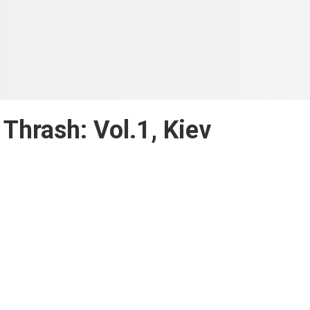
 Thrash: Vol.1, Kiev