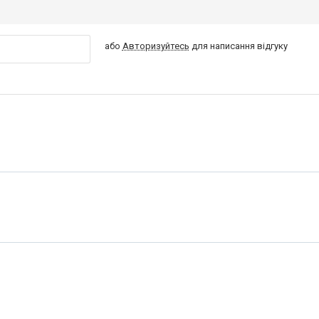
або
Авторизуйтесь
для написання відгуку