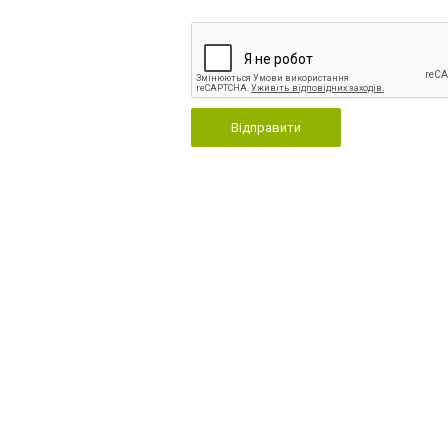
Відправити