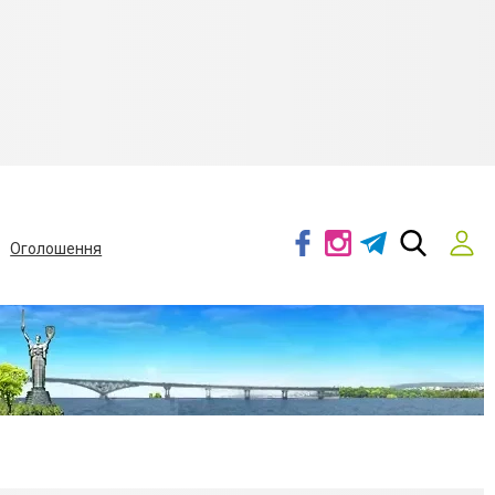
Оголошення