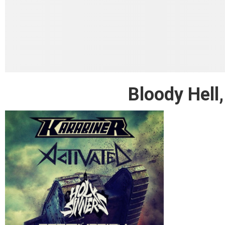
Bloody Hell,