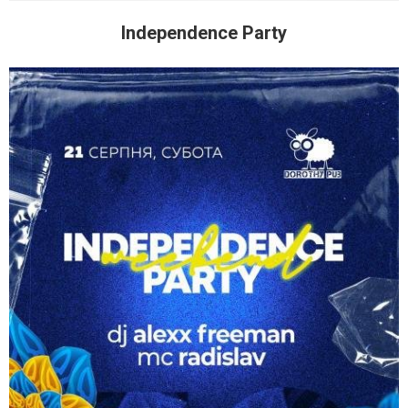
Independence Party