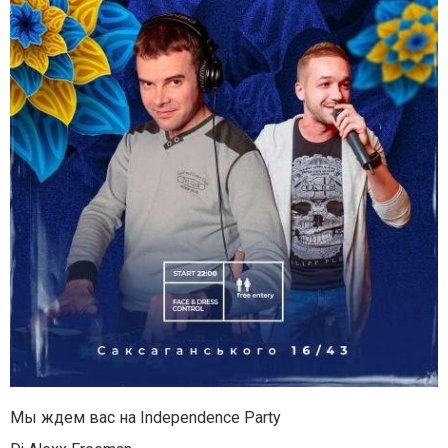
Мы ждем вас на Independence Party