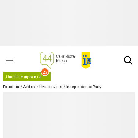
23
Наші спецпроєкти
Головна
Афіша
Нічне життя
Independence Party