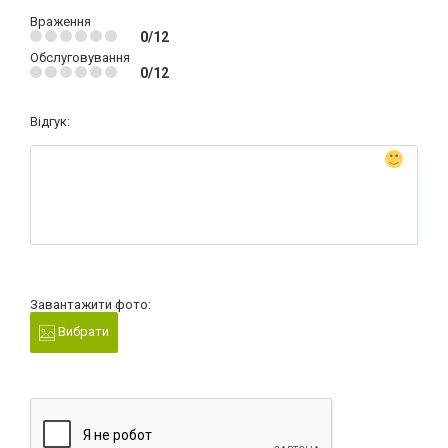
Враження
0/12
Обслуговування
0/12
Відгук:
Завантажити фото:
Вибрати