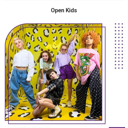
Open Kids