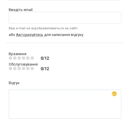
Введіть email:
Ваш e-mail не відображатиметься на сайті
або
Авторизуйтесь
для написання відгуку
Враження
0/12
Обслуговування
0/12
Відгук: