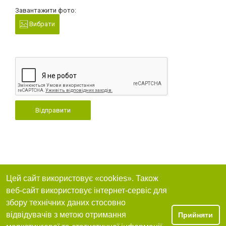
Завантажити фото:
Вибрати
Відправити
Цей сайт використовує «cookies». Також
веб-сайт використовує інтернет-сервіс для
збору технічних даних стосовно
відвідувачів з метою отримання
Прийняти