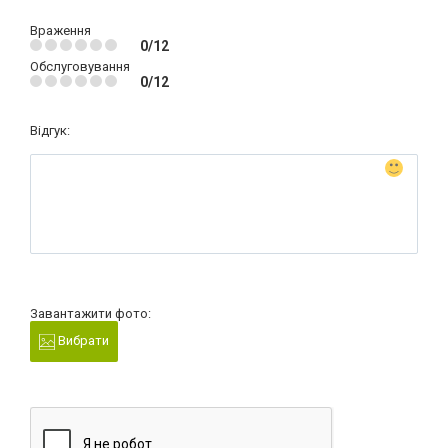
Враження
0/12
Обслуговування
0/12
Відгук:
Завантажити фото:
Вибрати