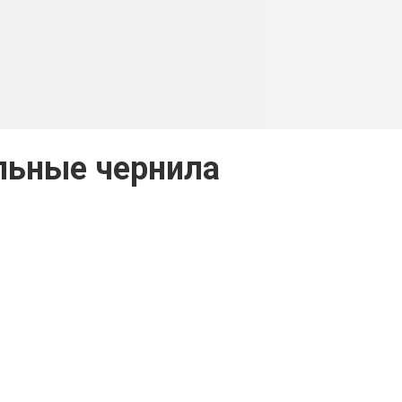
льные чернила