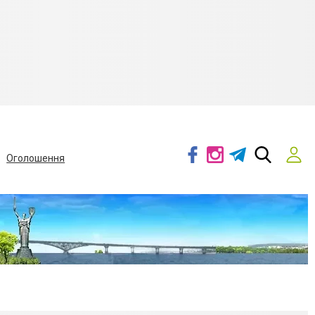
Оголошення