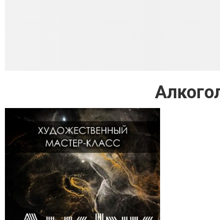
Алкого