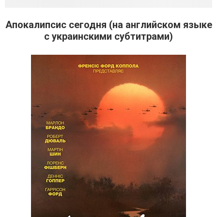
Апокалипсис сегодня (на английском языке
с украинскими субтитрами)