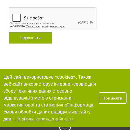
Відправити
Цей сайт використовує «cookies». Також
веб-сайт використовує інтернет-сервіс для
збору технічних даних стосовно
відвідувачів з метою отримання
Прийняти
маркетингової та статистичної інформації.
Умови обробки даних відвідувачів сайту
див.
"Політика конфіденційності"