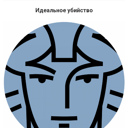
Идеальное убийство