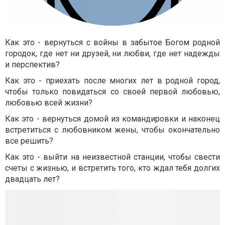
Как это - вернуться с войны в забытое Богом родной
городок, где нет ни друзей, ни любви, где нет надежды
и перспектив?
Как это - приехать после многих лет в родной город,
чтобы только повидаться со своей первой любовью,
любовью всей жизни?
Как это - вернуться домой из командировки и наконец
встретиться с любовником жены, чтобы окончательно
все решить?
Как это - выйти на неизвестной станции, чтобы свести
счеты с жизнью, и встретить того, кто ждал тебя долгих
двадцать лет?