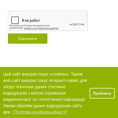
Відправити
Цей сайт використовує «cookies». Також
веб-сайт використовує інтернет-сервіс для
збору технічних даних стосовно
відвідувачів з метою отримання
Прийняти
маркетингової та статистичної інформації.
Умови обробки даних відвідувачів сайту
див.
"Політика конфіденційності"