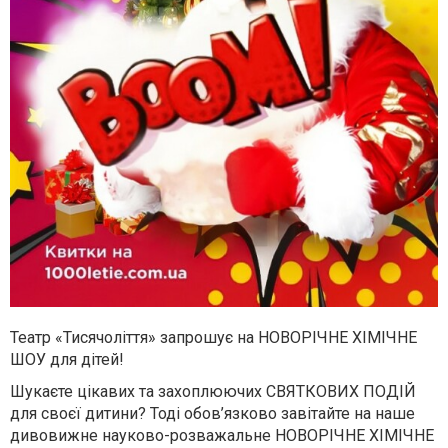
Театр «Тисячоліття» запрошує на НОВОРІЧНЕ ХІМІЧНЕ
ШОУ для дітей!
Шукаєте цікавих та захоплюючих СВЯТКОВИХ ПОДІЙ
для своєї дитини? Тоді обов’язково завітайте на наше
дивовижне науково-розважальне НОВОРІЧНЕ ХІМІЧНЕ