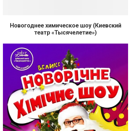
Новогоднее химическое шоу (Киевский
театр «Тысячелетие»)