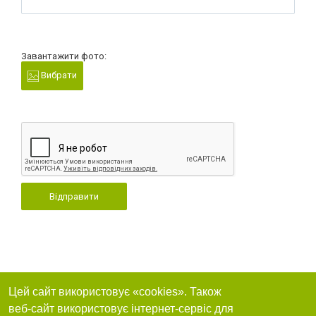
Завантажити фото:
Вибрати
Відправити
Цей сайт використовує «cookies». Також
веб-сайт використовує інтернет-сервіс для