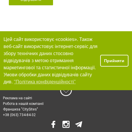
Цей сайт використовує «cookies». Також
веб-сайт використовує інтернет-сервіс для
збору технічних даних стосовно
відвідувачів з метою отримання
Прийняти
маркетингової та статистичної інформації.
Умови обробки даних відвідувачів сайту
див.
"Політика конфіденційності"
Реклама на сайті
Робота в нашій компанії
Франшиза "CitySites"
+38 (063) 734-84-32