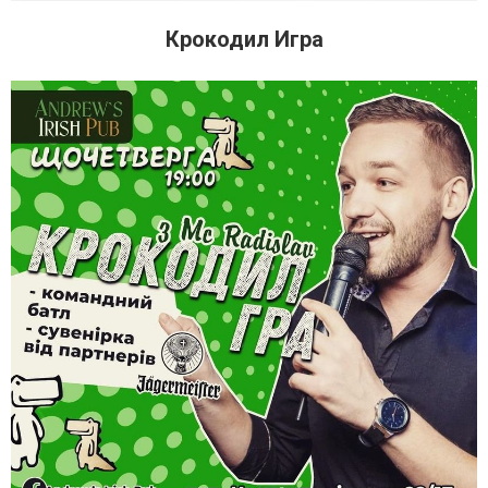
Крокодил Игра