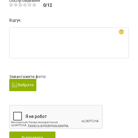
Обслуговування
0/12
Відгук:
Завантажити фото:
Вибрати
Відправити