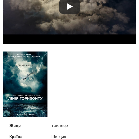
Жанр
триллер
Країна
Швеция