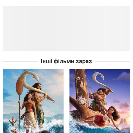
Інші фільми зараз