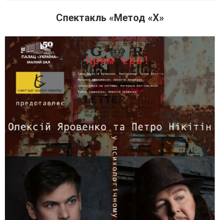
Спектакль «Метод «Х»