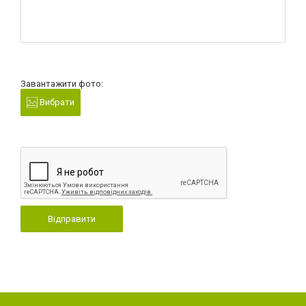
Завантажити фото:
Вибрати
Відправити