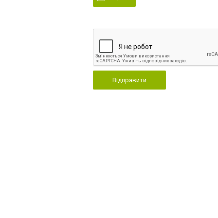
Відправити