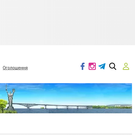
Оголошення