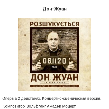
Дон-Жуан
Опера в 2 действиях.
Концертно-сценическая версия.
Композитор: Вольфганг Амадей Моцарт.