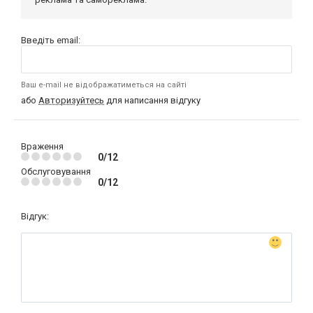
Введіть email:
Ваш e-mail не відображатиметься на сайті
або
Авторизуйтесь
для написання відгуку
Враження
0/12
Обслуговування
0/12
Відгук: