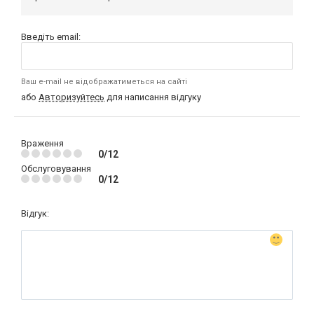
Введіть email:
Ваш e-mail не відображатиметься на сайті
або
Авторизуйтесь
для написання відгуку
Враження
0/12
Обслуговування
0/12
Відгук: