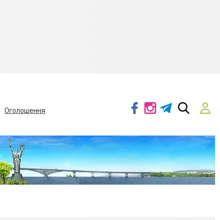
Оголошення