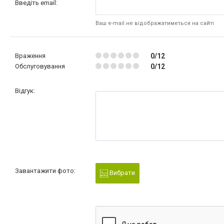
Введіть email:
Ваш e-mail не відображатиметься на сайті
Враження
0/12
Обслуговування
0/12
Відгук:
Завантажити фото:
Вибрати