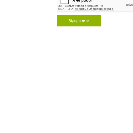
Відправити