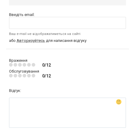
Введіть email:
Ваш e-mail не відображатиметься на сайті
або
Авторизуйтесь
для написання відгуку
Враження
0/12
Обслуговування
0/12
Відгук: