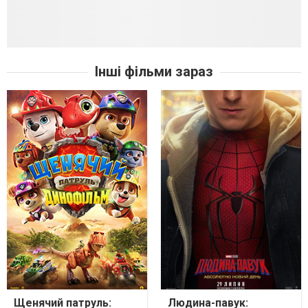
Інші фільми зараз
Щенячий патруль:
Людина-павук: