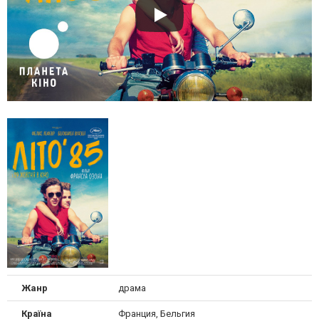
Жанр
драма
Країна
Франция, Бельгия