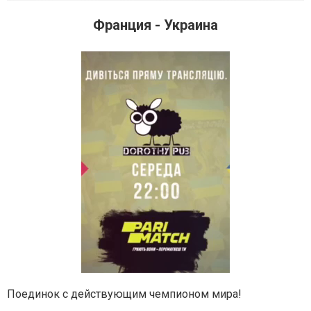
Франция - Украина
Поединок с действующим чемпионом мира!