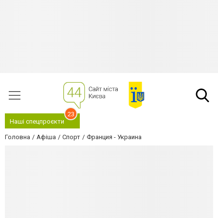
23
Наші спецпроєкти
Головна
Афіша
Спорт
Франция - Украина