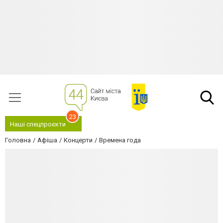
23
Наші спецпроєкти
Головна
Афіша
Концерти
Времена года