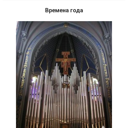
Времена года