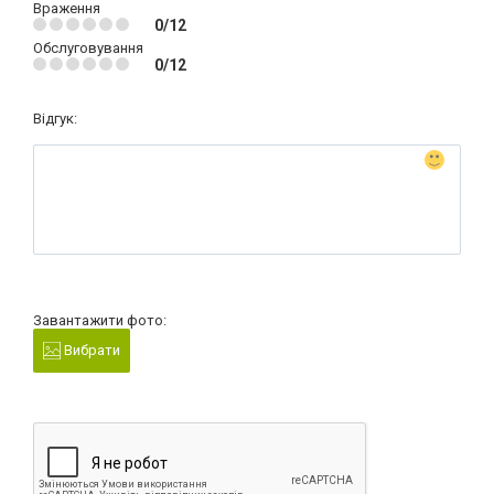
Враження
0/12
Обслуговування
0/12
Відгук:
Завантажити фото:
Вибрати