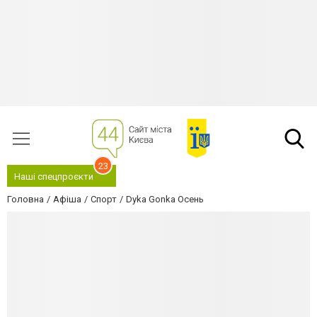
23
Наші спецпроєкти
Головна
Афіша
Спорт
Dyka Gonka Осень