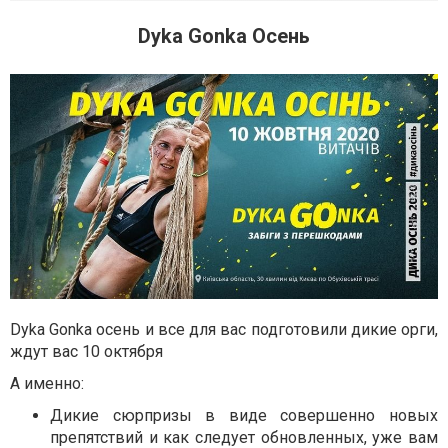
Dyka Gonka Осень
Dyka Gonka осень и все для вас подготовили дикие орги,
ждут вас 10 октября⠀
А именно:
Дикие сюрпризы в виде совершенно новых
препятствий и как следует обновленных, уже вам