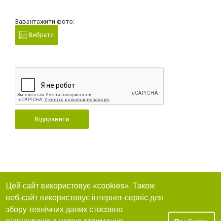
Завантажити фото:
Вибрати
Відправити
Цей сайт використовує «cookies». Також
веб-сайт використовує інтернет-сервіс для
збору технічних даних стосовно