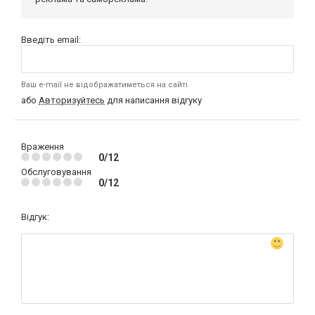
Введіть email:
Ваш e-mail не відображатиметься на сайті
або
Авторизуйтесь
для написання відгуку
Враження
0/12
Обслуговування
0/12
Відгук: