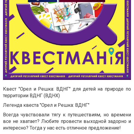
Квест "Орел и Решка: ВДНГ" для детей на природе по
территории ВДНГ (ВДНХ)
Легенда квеста "Орел и Решка: ВДНГ"
Всегда чувствовали тягу к путешествиям, но времени
все не хватает? Любите провести выходной задорно и
интересно? Тогда у нас есть отличное предложение!