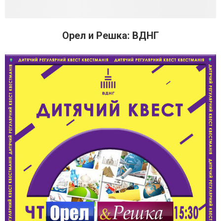
Орел и Решка: ВДНГ