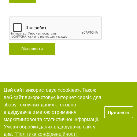
Відправити
Цей сайт використовує «cookies». Також
веб-сайт використовує інтернет-сервіс для
збору технічних даних стосовно
відвідувачів з метою отримання
Прийняти
маркетингової та статистичної інформації.
Умови обробки даних відвідувачів сайту
див.
"Політика конфіденційності"