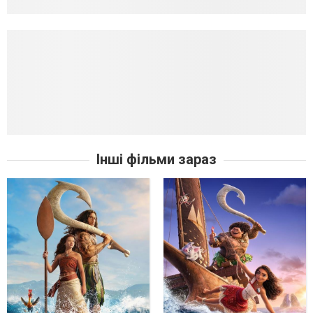
Інші фільми зараз