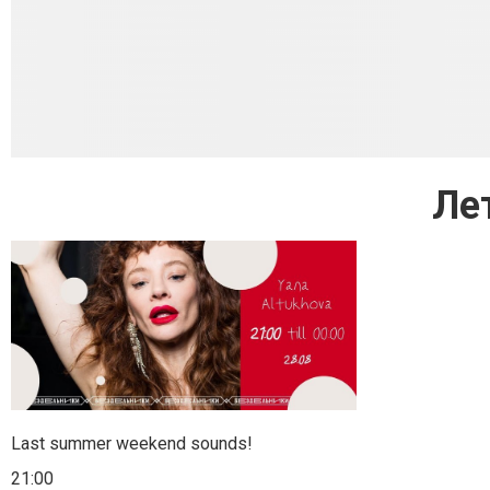
Ле
Last summer weekend sounds!
21:00