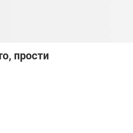
то, прости