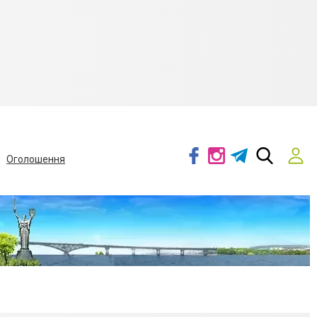
Оголошення