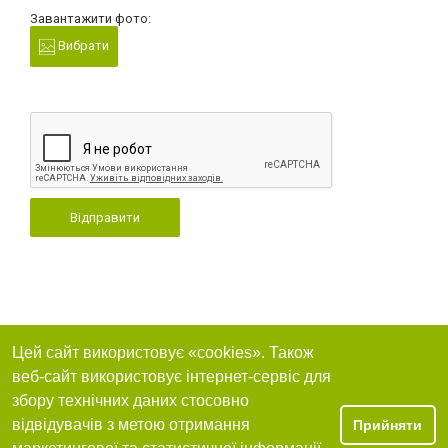
Завантажити фото:
Вибрати
Відправити
Цей сайт використовує «cookies». Також
веб-сайт використовує інтернет-сервіс для
збору технічних даних стосовно
відвідувачів з метою отримання
Прийняти