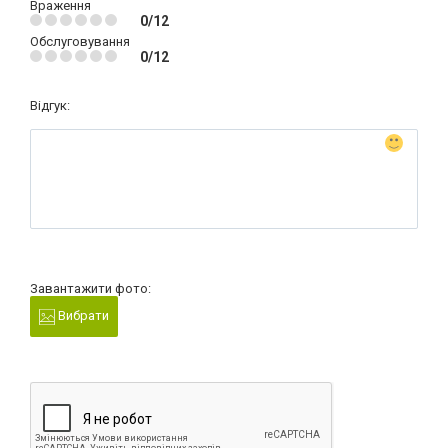
Враження
0/12
Обслуговування
0/12
Відгук:
Завантажити фото:
Вибрати