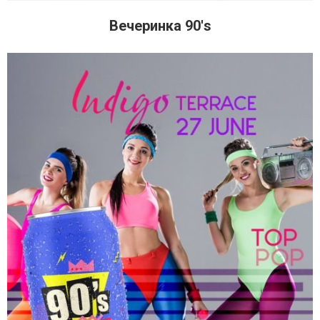
Вечеринка 90's