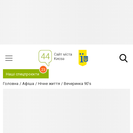
23
Наші спецпроєкти
Головна
Афіша
Нічне життя
Вечеринка 90's