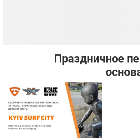
Праздничное пе
основ