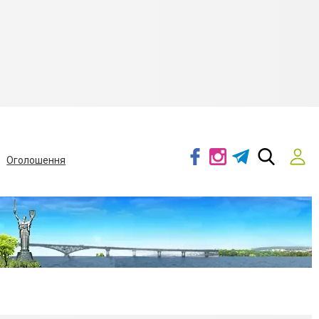
Оголошення