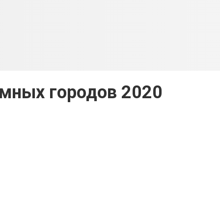
умных городов 2020