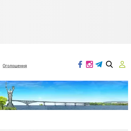
Оголошення